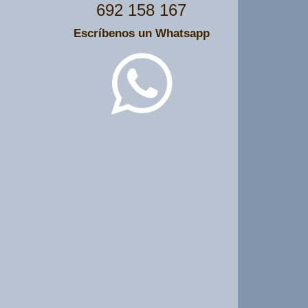
692 158 167
Escríbenos un Whatsapp