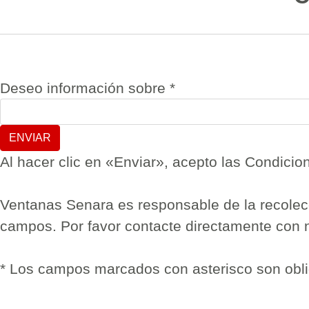
Deseo información sobre
*
Al hacer clic en «Enviar», acepto las Condicio
Ventanas Senara es responsable de la recolec
campos. Por favor contacte directamente con n
* Los campos marcados con asterisco son obli