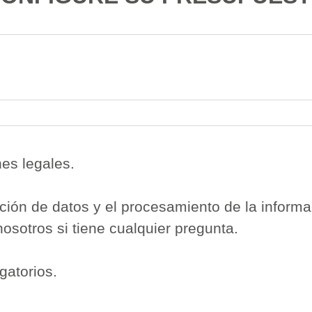
nes legales.
ción de datos y el procesamiento de la inform
osotros si tiene cualquier pregunta.
gatorios.