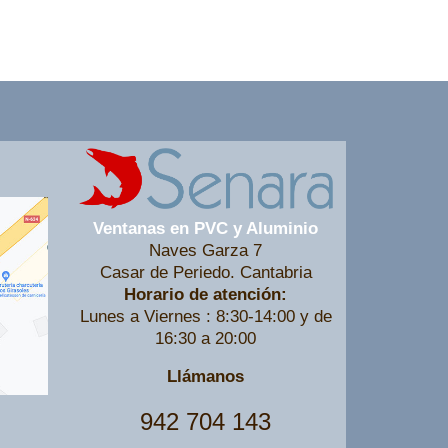
Ventanas en PVC y Aluminio
Naves Garza 7
Casar de Periedo. Cantabria
Horario de atención:
Lunes a Viernes : 8:30-14:00 y de
16:30 a 20:00
Llámanos
942 704 143