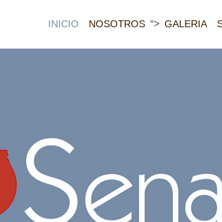
">
INICIO
NOSOTROS
GALERIA