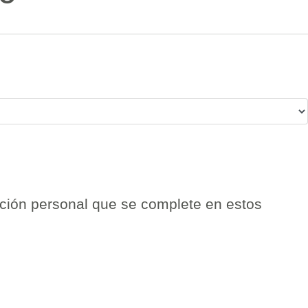
ación personal que se complete en estos