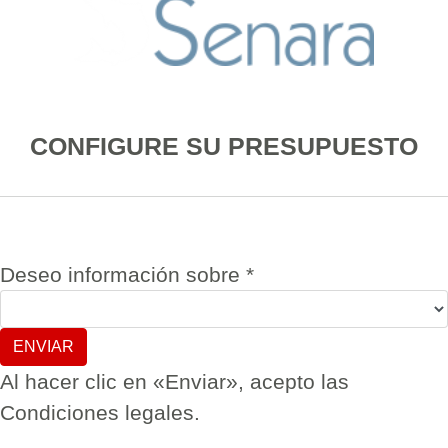
CONFIGURE SU PRESUPUESTO
Deseo información sobre
*
Al hacer clic en «Enviar», acepto las
Condiciones legales.