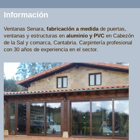
Información
Ventanas Senara,
fabricación a medida
de puertas,
ventanas y estructuras en
aluminio y PVC
en Cabezón
de la Sal y comarca, Cantabria. Carpintería profesional
con 30 años de experiencia en el sector.