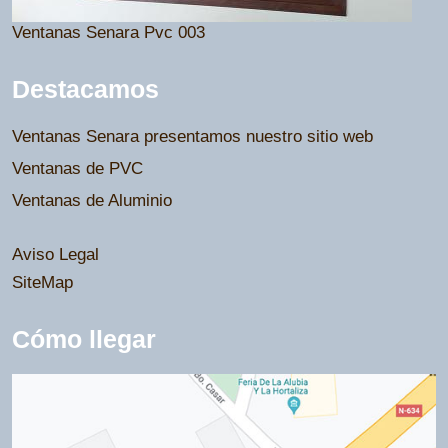
Ventanas Senara Pvc 003
Destacamos
Ventanas Senara presentamos nuestro sitio web
Ventanas de PVC
Ventanas de Aluminio
Aviso Legal
SiteMap
Cómo llegar