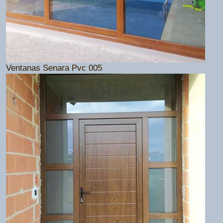
Ventanas Senara Pvc 005