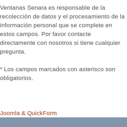
Ventanas Senara es responsable de la
recolección de datos y el procesamiento de la
información personal que se complete en
estos campos. Por favor contacte
directamente con nosotros si tiene cualquier
pregunta.
* Los campos marcados con asterisco son
obligatorios.
Joomla & QuickForm