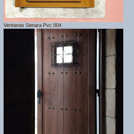
Ventanas Senara Pvc 004