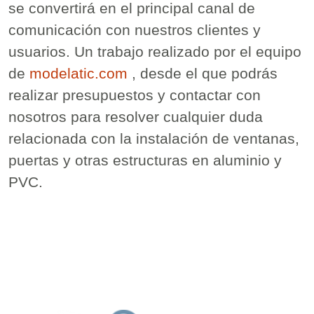
se convertirá en el principal canal de
comunicación con nuestros clientes y
usuarios. Un trabajo realizado por el equipo
de
modelatic.com
, desde el que podrás
realizar presupuestos y contactar con
nosotros para resolver cualquier duda
relacionada con la instalación de ventanas,
puertas y otras estructuras en aluminio y
PVC.