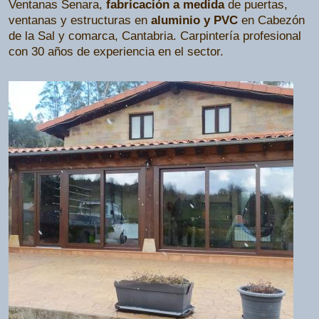
Ventanas Senara,
fabricación a medida
de puertas,
ventanas y estructuras en
aluminio y PVC
en Cabezón
de la Sal y comarca, Cantabria. Carpintería profesional
con 30 años de experiencia en el sector.