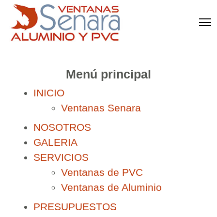
Menú principal
INICIO
Ventanas Senara
NOSOTROS
GALERIA
SERVICIOS
Ventanas de PVC
Ventanas de Aluminio
PRESUPUESTOS