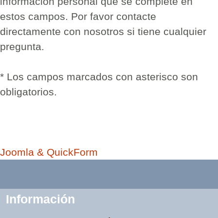
información personal que se complete en
estos campos. Por favor contacte
directamente con nosotros si tiene cualquier
pregunta.
* Los campos marcados con asterisco son
obligatorios.
Joomla & QuickForm
Información