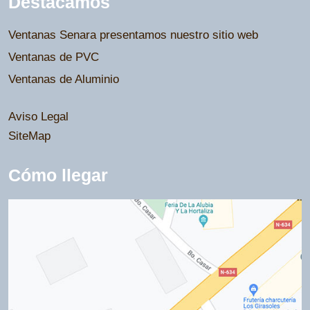
Destacamos
Ventanas Senara presentamos nuestro sitio web
Ventanas de PVC
Ventanas de Aluminio
Aviso Legal
SiteMap
Cómo llegar