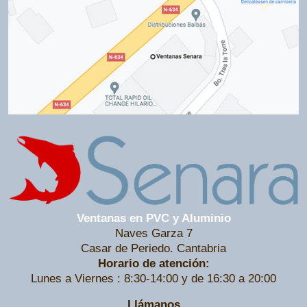
Ventanas en PVC y Aluminio
Naves Garza 7
Casar de Periedo. Cantabria
Horario de atención:
Lunes a Viernes : 8:30-14:00 y de 16:30 a 20:00
Llámanos