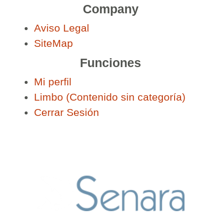
Company
Aviso Legal
SiteMap
Funciones
Mi perfil
Limbo (Contenido sin categoría)
Cerrar Sesión