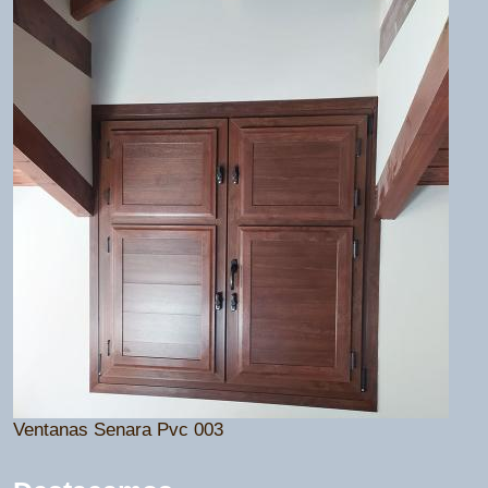
Ventanas Senara Pvc 003