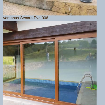
Ventanas Senara Pvc 006