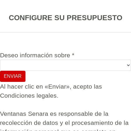
CONFIGURE SU PRESUPUESTO
Deseo información sobre
*
Al hacer clic en «Enviar», acepto las
Condiciones legales.
Ventanas Senara es responsable de la
recolección de datos y el procesamiento de la